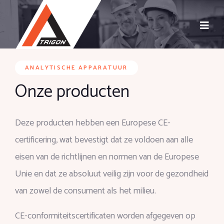
ANALYTISCHE APPARATUUR
Onze producten
Deze producten hebben een Europese CE-
certificering, wat bevestigt dat ze voldoen aan alle
eisen van de richtlijnen en normen van de Europese
Unie en dat ze absoluut veilig zijn voor de gezondheid
van zowel de consument als het milieu.
CE-conformiteitscertificaten worden afgegeven op