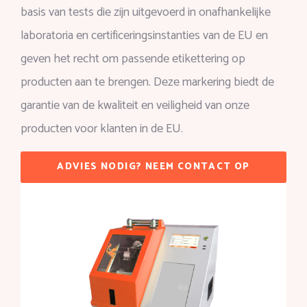
basis van tests die zijn uitgevoerd in onafhankelijke
laboratoria en certificeringsinstanties van de EU en
geven het recht om passende etikettering op
producten aan te brengen. Deze markering biedt de
garantie van de kwaliteit en veiligheid van onze
producten voor klanten in de EU.
ADVIES NODIG? NEEM CONTACT OP