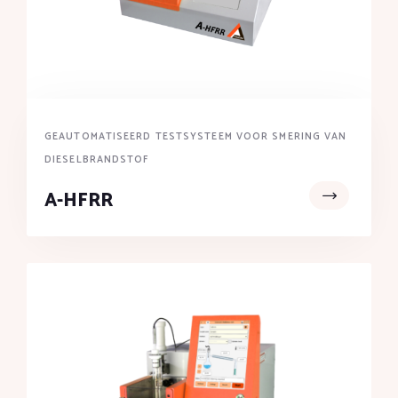
GEAUTOMATISEERD TESTSYSTEEM VOOR SMERING VAN
DIESELBRANDSTOF
A-HFRR