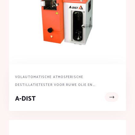
VOLAUTOMATISCHE ATMOSFERISCHE
DESTILLATIETESTER VOOR RUWE OLIE EN
AARDOLIEPRODUCTEN
A-DIST