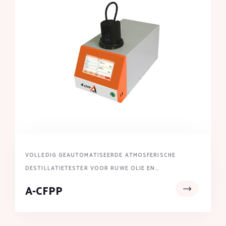
VOLLEDIG GEAUTOMATISEERDE ATMOSFERISCHE
DESTILLATIETESTER VOOR RUWE OLIE EN
AARDOLIEPRODUCTEN
A-CFPP