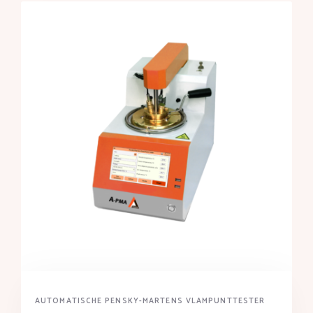
AUTOMATISCHE PENSKY-MARTENS VLAMPUNTTESTER